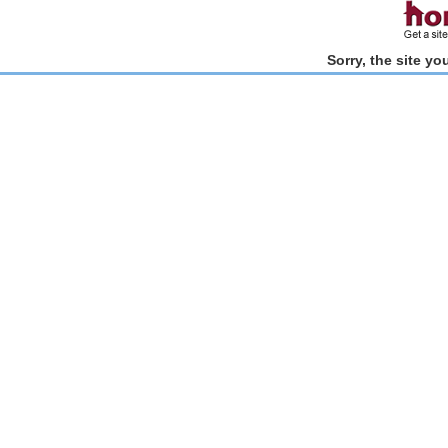
Sorry, the site y