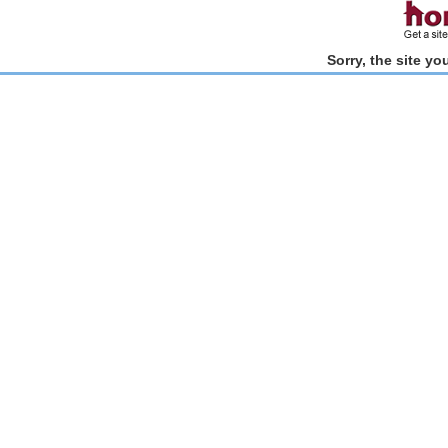
Sorry, the site y