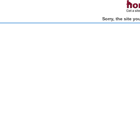
Sorry, the site y