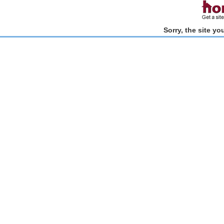
Sorry, the site y