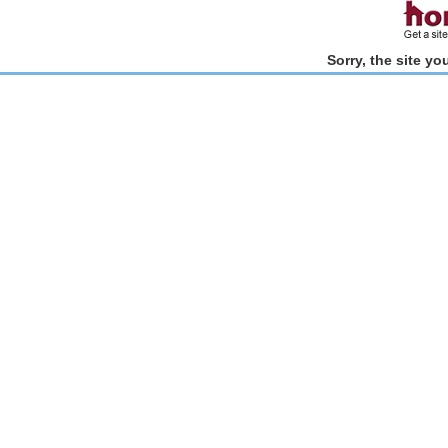
Sorry, the site y