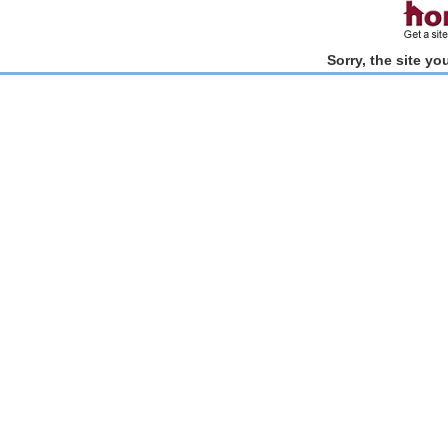
Sorry, the site y